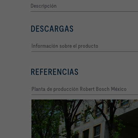
Descripción
DESCARGAS
Información sobre el producto
REFERENCIAS
Planta de producción Robert Bosch México